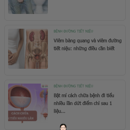
BỆNH ĐƯỜNG TIẾT NIỆU
Viêm bàng quang và viêm đường
tiết niệu: những điều cần biết
BỆNH ĐƯỜNG TIẾT NIỆU
Bật mí cách chữa bệnh đi tiểu
nhiều lần dứt điểm chỉ sau 1
liệu...