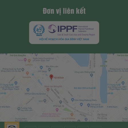
Đơn vị liên kết