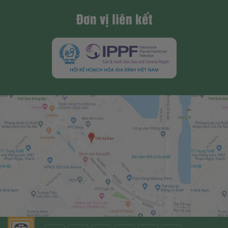
Đơn vị liên kết