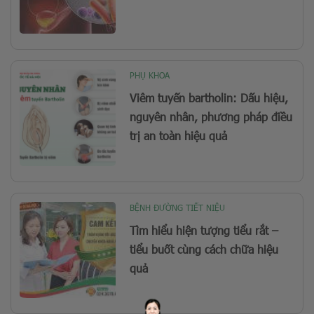
PHỤ KHOA
Viêm tuyến bartholin: Dấu hiệu,
nguyên nhân, phương pháp điều
trị an toàn hiệu quả
BỆNH ĐƯỜNG TIẾT NIỆU
Tìm hiểu hiện tượng tiểu rắt –
tiểu buốt cùng cách chữa hiệu
quả