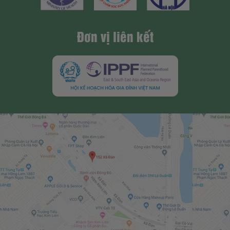
Đơn vị liên kết