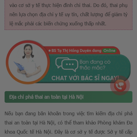
vào cơ sở y tế thực hiện đình chỉ thai. Do đó, thai phụ
nên lựa chọn địa chỉ y tế uy tín, chất lượng để giảm tỷ
lệ mắc phải các biến chứng xuống thấp nhất.
Địa chỉ phá thai an toàn tại Hà Nội
Nếu bạn đang băn khoăn trong việc tìm kiếm địa chỉ phá
thai an toàn tại Hà Nội, có thể tham khảo Phòng khám Đa
khoa Quốc tế Hà Nội. Đây là cơ sở y tế được Sở y tế cấp