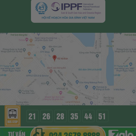
21
26
28
35
44
51