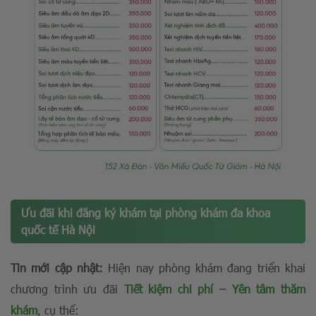
Ưu đãi khi đăng ký khám tại phòng khám đa khoa
quốc tế Hà Nội
Tin mới cập nhật:
Hiện nay phòng khám đang triển khai
chương trình ưu đãi
Tiết kiệm chi phí – Yên tâm thăm
khám
, cụ thể: