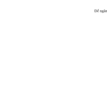
Để ngăn 