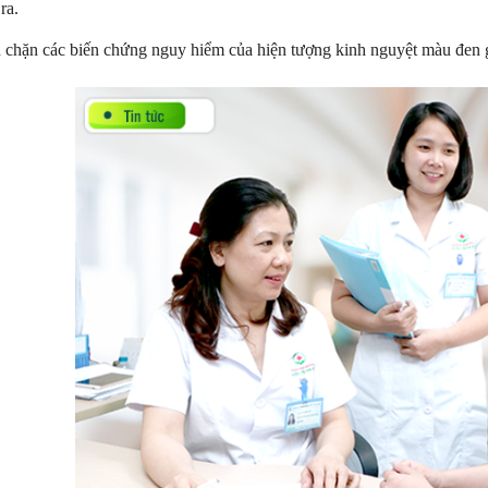
ra.
chặn các biến chứng nguy hiểm của hiện tượng kinh nguyệt màu đen gâ