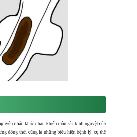
nguyên nhân khác nhau khiến màu sắc kinh nguyệt của
ưng đồng thời cũng là những biểu hiện bệnh lý, cụ thể