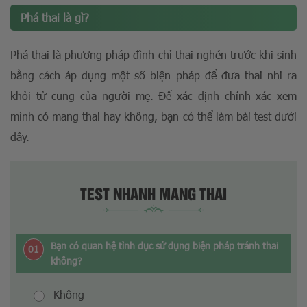
Phá thai là gì?
Phá thai là phương pháp đình chỉ thai nghén trước khi sinh
bằng cách áp dụng một số biện pháp để đưa thai nhi ra
khỏi tử cung của người mẹ. Để xác định chính xác xem
mình có mang thai hay không, bạn có thể làm bài test dưới
đây.
TEST NHANH MANG THAI
Bạn có quan hệ tình dục sử dụng biện pháp tránh thai
01
không?
Không