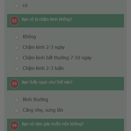
có
Bạn có bị chậm kinh không?
02
Không
Chậm kinh 2-3 ngày
Chậm kinh bất thường 7-10 ngày
Chậm kinh 2-3 tuần
Bạn thấy ngực như thế nào?
03
Bình thường
Căng nhẹ, sưng lên
Bạn có cảm giác buồn nôn không?
04