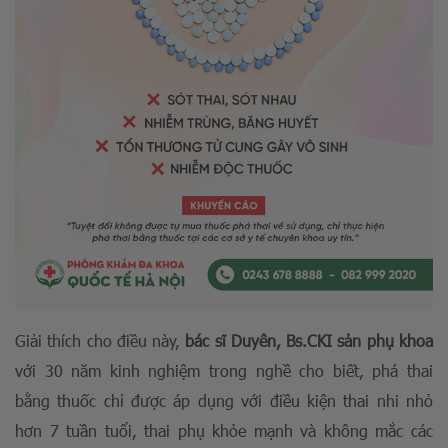
Giải thích cho điều này,
bác sĩ Duyên, Bs.CKI sản phụ khoa
với 30 năm kinh nghiệm trong nghề cho biết, phá thai
bằng thuốc chỉ được áp dụng với điều kiện thai nhi nhỏ
hơn 7 tuần tuổi, thai phụ khỏe mạnh và không mắc các