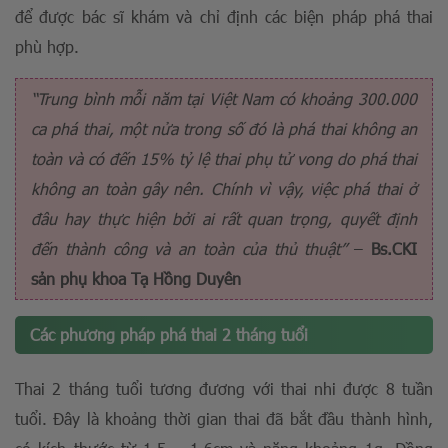
để được bác sĩ khám và chỉ định các biện pháp phá thai
phù hợp.
“Trung bình mỗi năm tại Việt Nam có khoảng 300.000
ca phá thai, một nửa trong số đó là phá thai không an
toàn và có đến 15% tỷ lệ thai phụ tử vong do phá thai
không an toàn gây nên. Chính vì vậy, việc phá thai ở
đâu hay thực hiện bởi ai rất quan trọng, quyết định
đến thành công và an toàn của thủ thuật”
–
Bs.CKI
sản phụ khoa Tạ Hồng Duyên
Các phương pháp phá thai 2 tháng tuổi
Thai 2 tháng tuổi tương đương với thai nhi được 8 tuần
tuổi. Đây là khoảng thời gian thai đã bắt đầu thành hình,