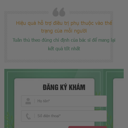
Hiệu quả hỗ trợ điều trị phụ thuộc vào thể
trạng của mỗi người
Tuân thủ theo đúng chỉ định của bác sĩ để mang lại
kết quả tốt nhất
ĐĂNG KÝ KHÁM