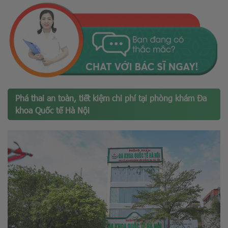
Phá thai an toàn, tiết kiệm chi phí tại phòng khám Đa
khoa Quốc tế Hà Nội