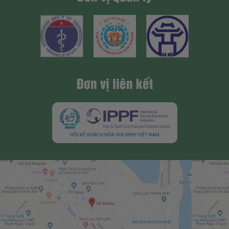
Đơn vị liên kết