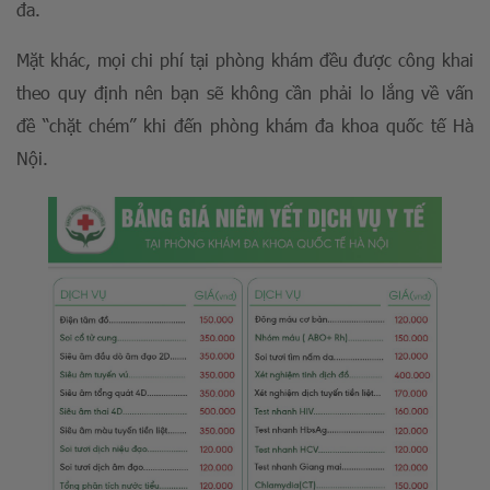
đa.
Mặt khác, mọi chi phí tại phòng khám đều được công khai
theo quy định nên bạn sẽ không cần phải lo lắng về vấn
đề “chặt chém” khi đến phòng khám đa khoa quốc tế Hà
Nội.