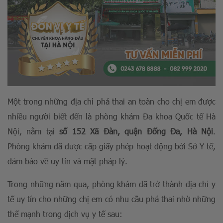
Một trong những địa chỉ phá thai an toàn cho chị em được
nhiều người biết đến là phòng khám Đa khoa Quốc tế Hà
Nội, nằm tại
số 152 Xã Đàn, quận Đống Đa, Hà Nội
.
Phòng khám đã được cấp giấy phép hoạt động bởi Sở Y tế,
đảm bảo về uy tín và mặt pháp lý.
Trong những năm qua, phòng khám đã trở thành địa chỉ y
tế uy tín cho những chị em có nhu cầu phá thai nhờ những
thế mạnh trong dịch vụ y tế sau: