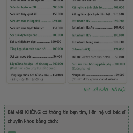
Bài viết KHÔNG có thông tin bạn tìm, liên hệ với bác sĩ
chuyên khoa bằng cách: