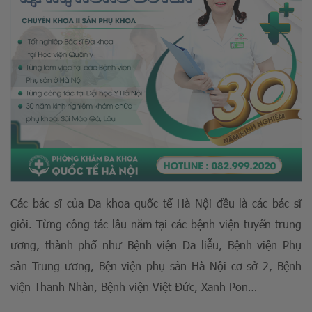
Các bác sĩ của Đa khoa quốc tế Hà Nội đều là các bác sĩ
giỏi. Từng công tác lâu năm tại các bệnh viện tuyến trung
ương, thành phố như Bệnh viện Da liễu, Bệnh viện Phụ
sản Trung ương, Bện viện phụ sản Hà Nội cơ sở 2, Bệnh
viện Thanh Nhàn, Bệnh viện Việt Đức, Xanh Pon…