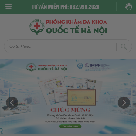
TƯ VẤN MIỄN PHÍ: 082.999.2020