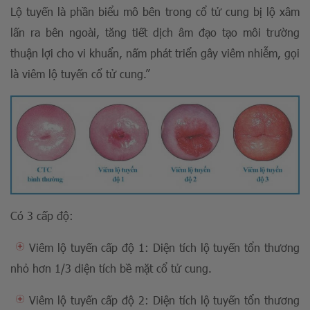
Lộ tuyến là phần biểu mô bên trong cổ tử cung bị lộ xâm
lấn ra bên ngoài, tăng tiết dịch âm đạo tạo môi trường
thuận lợi cho vi khuẩn, nấm phát triển gây viêm nhiễm, gọi
là viêm lộ tuyến cổ tử cung.”
Có 3 cấp độ:
Viêm lộ tuyến cấp độ 1: Diện tích lộ tuyến tổn thương
nhỏ hơn 1/3 diện tích bề mặt cổ tử cung.
Viêm lộ tuyến cấp độ 2: Diện tích lộ tuyến tổn thương