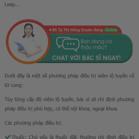
Leep…
Dưới đây là một số phương pháp điều trị viêm lộ tuyến cổ
tử cung:
Tùy từng cấp độ viêm lộ tuyến, bác sĩ sẽ chỉ định phương
pháp điều trị phù hợp, có thể nội khoa, ngoại khoa.
Các phương pháp điều trị:
Thuốc: Chủ yếu là thuốc đặt, thường chỉ định điều trị