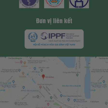
Đơn vị liên kết