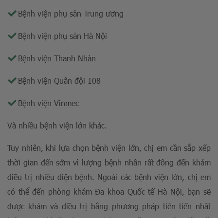
Bệnh viện phụ sản Trung ương
Bệnh viện phụ sản Hà Nội
Bệnh viện Thanh Nhàn
Bệnh viện Quân đội 108
Bệnh viện Vinmec
Và nhiều bệnh viện lớn khác.
Tuy nhiên, khi lựa chọn bệnh viện lớn, chị em cần sắp xếp
thời gian đến sớm vì lượng bệnh nhân rất đông đến khám
điều trị nhiều diện bệnh. Ngoài các bệnh viện lớn, chị em
có thể đến phòng khám Đa khoa Quốc tế Hà Nội, bạn sẽ
được khám và điều trị bằng phương pháp tiên tiến nhất