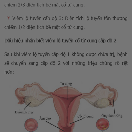
chiếm 2/3 diện tích bề mặt cổ tử cung.
Viêm lộ tuyến cấp độ 3: Diện tích lộ tuyến tổn thương
chiếm 1/2 diện tích bề mặt cổ tử cung.
Dấu hiệu nhận biết viêm lộ tuyến cổ tử cung cấp độ 2
Sau khi viêm lộ tuyến cấp độ 1 không được chữa trị, bệnh
sẽ chuyển sang cấp độ 2 với những triệu chứng rõ rệt
hơn: