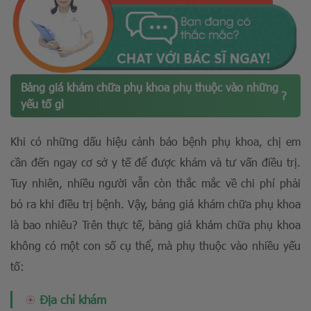
Bảng giá khám chữa phụ khoa phụ thuộc vào những
?
yếu tố gì
Khi có những dấu hiệu cảnh báo bệnh phụ khoa, chị em
cần đến ngay cơ sở y tế để được khám và tư vấn điều trị.
Tuy nhiên, nhiều người vẫn còn thắc mắc về chi phí phải
bỏ ra khi điều trị bệnh. Vậy, bảng giá khám chữa phụ khoa
là bao nhiêu? Trên thực tế, bảng giá khám chữa phụ khoa
không có một con số cụ thể, mà phụ thuộc vào nhiều yếu
tố:
Địa chỉ khám