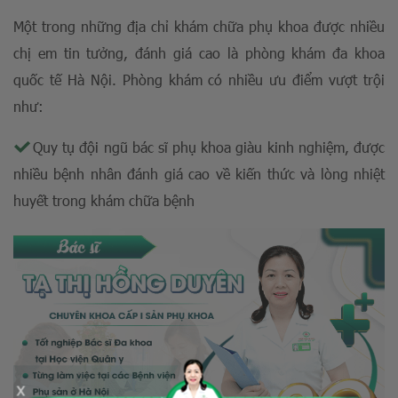
Một trong những địa chỉ khám chữa phụ khoa được nhiều
chị em tin tưởng, đánh giá cao là phòng khám đa khoa
quốc tế Hà Nội. Phòng khám có nhiều ưu điểm vượt trội
như:
Quy tụ đội ngũ bác sĩ phụ khoa giàu kinh nghiệm, được
nhiều bệnh nhân đánh giá cao về kiến thức và lòng nhiệt
huyết trong khám chữa bệnh
x