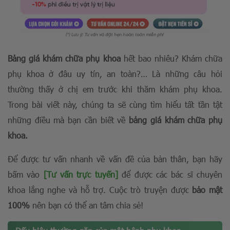
Bảng giá khám chữa phụ khoa
hết bao nhiêu? Khám chữa
phụ khoa ở đâu uy tín, an toàn?… Là những câu hỏi
thường thấy ở chị em trước khi thăm khám phụ khoa.
Trong bài viết này, chúng ta sẽ cùng tìm hiểu tất tần tật
những điều mà bạn cần biết về
bảng giá khám chữa phụ
khoa.
Để được tư vấn nhanh về vấn đề của bản thân, bạn hãy
bấm vào
[Tư vấn trực tuyến]
để được các bác sĩ chuyên
khoa lắng nghe và hỗ trợ. Cuộc trò truyện được
bảo mật
100%
nên bạn có thể an tâm chia sẻ!