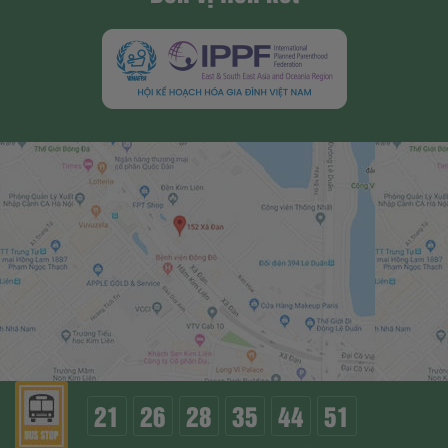
21
26
28
35
44
51