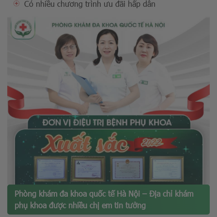
Có nhiều chương trình ưu đãi hấp dẫn
Phòng khám đa khoa quốc tế Hà Nội – Địa chỉ khám
phụ khoa được nhiều chị em tin tưởng