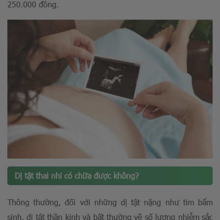
250.000 đồng.
Dị tật thai nhi có chữa được không?
Thông thường, đối với những dị tật nặng như tim bẩm
sinh, dị tật thần kinh và bất thường về số lượng nhiễm sắc