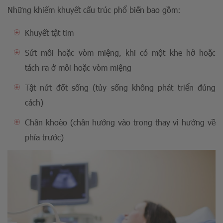
Những khiếm khuyết cấu trúc phổ biến bao gồm:
Khuyết tật tim
Sứt môi hoặc vòm miệng, khi có một khe hở hoặc
tách ra ở môi hoặc vòm miệng
Tật nứt đốt sống (tủy sống không phát triển đúng
cách)
Chân khoèo (chân hướng vào trong thay vì hướng về
phía trước)