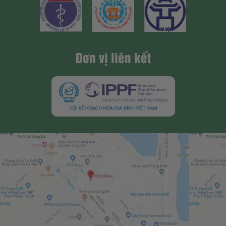
Đơn vị liên kết