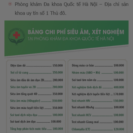
Phòng khám Đa khoa Quốc tế Hà Nội – Địa chỉ sản
khoa uy tín số 1 Thủ đô.