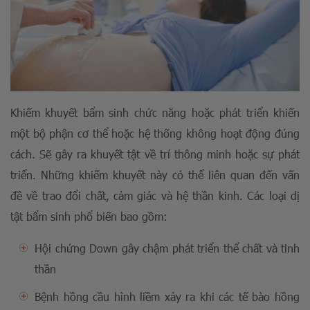
Khiếm khuyết bẩm sinh chức năng hoặc phát triển khiến
một bộ phận cơ thể hoặc hệ thống không hoạt động đúng
cách. Sẽ gây ra khuyết tật về trí thông minh hoặc sự phát
triển. Những khiếm khuyết này có thể liên quan đến vấn
đề về trao đổi chất, cảm giác và hệ thần kinh. Các loại dị
tật bẩm sinh phổ biến bao gồm:
Hội chứng Down gây chậm phát triển thể chất và tinh
thần
Bệnh hồng cầu hình liềm xảy ra khi các tế bào hồng