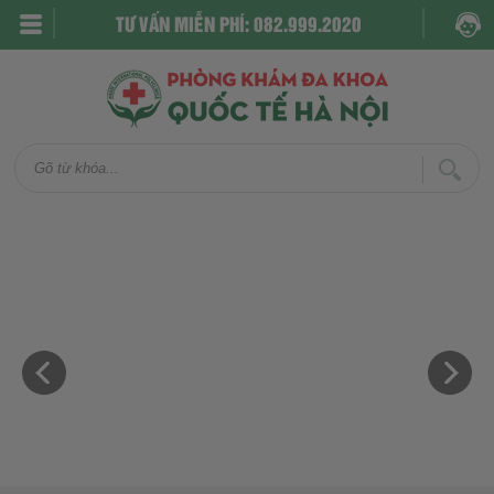
TƯ VẤN MIỄN PHÍ: 082.999.2020