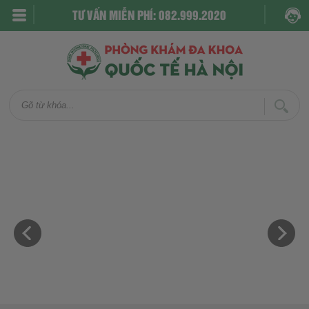
TƯ VẤN MIỄN PHÍ: 082.999.2020