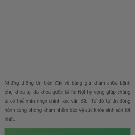
Những thông tin trên đây về bảng giá khám chữa bệnh
phụ khoa tại đa khoa quốc tế Hà Nội hy vọng giúp chúng
ta có thể nhìn nhận chính xác vấn đề. Từ đó tự tin đồng
hành cùng phòng khám nhằm bảo vệ sức khỏe sinh sản tốt
nhất.