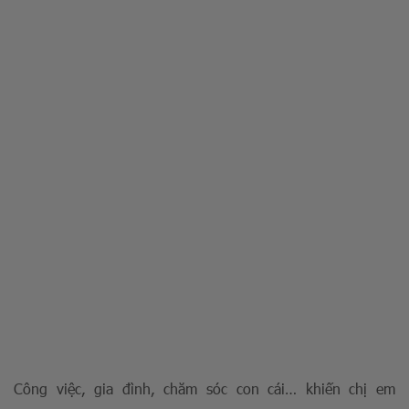
Công việc, gia đình, chăm sóc con cái… khiến chị em