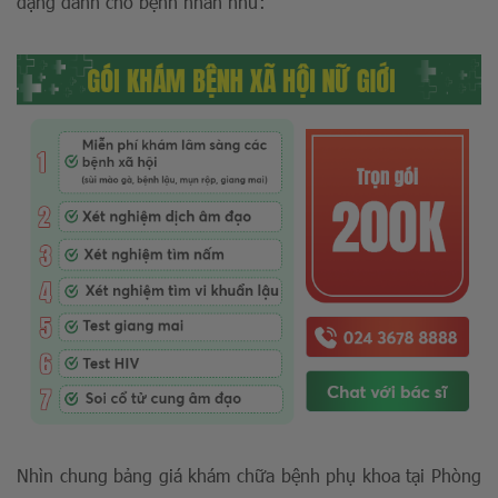
dạng dành cho bệnh nhân như:
Nhìn chung bảng giá khám chữa bệnh phụ khoa tại Phòng