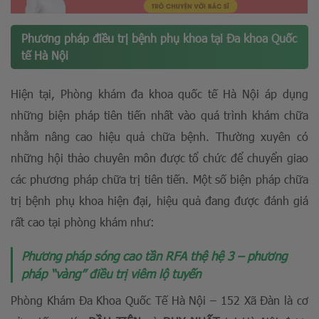
Phương pháp điều trị bệnh phụ khoa tại Đa khoa Quốc
tế Hà Nội
Hiện tại, Phòng khám đa khoa quốc tế Hà Nội áp dụng
những biện pháp tiên tiến nhất vào quá trình khám chữa
nhằm nâng cao hiệu quả chữa bệnh. Thường xuyên có
những hội thảo chuyên môn được tổ chức để chuyển giao
các phương pháp chữa trị tiên tiến. Một số biện pháp chữa
trị bệnh phụ khoa hiện đại, hiệu quả đang được đánh giá
rất cao tại phòng khám như:
Phương pháp sóng cao tần RFA thệ hệ 3 – phương
pháp “vàng” điều trị viêm lộ tuyến
Phòng Khám Đa Khoa Quốc Tế Hà Nội – 152 Xã Đàn là cơ