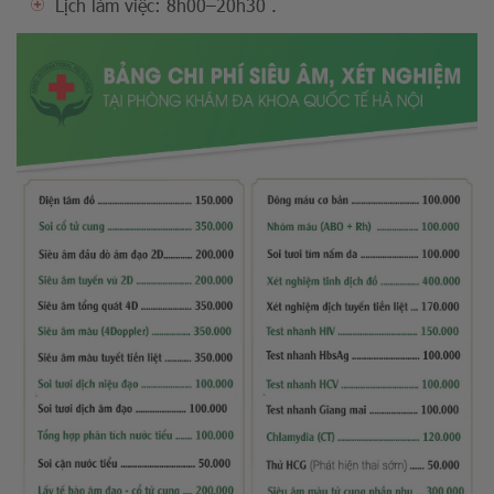
Lịch làm việc: 8h00–20h30 .