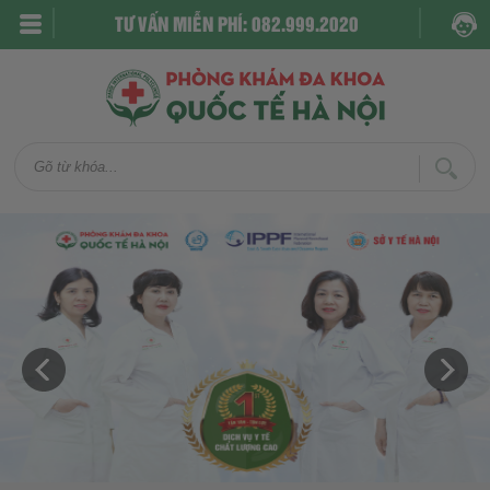
TƯ VẤN MIỄN PHÍ: 082.999.2020